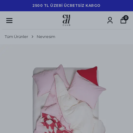
2500 TL ÜZERİ ÜCRETSİZ KARGO
0
Tüm Ürünler
Nevresim