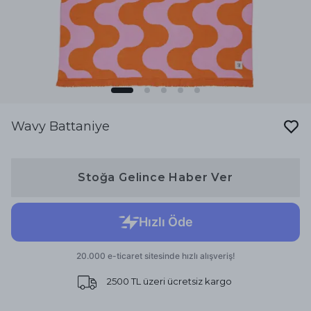
Wavy Battaniye
Stoğa Gelince Haber Ver
2500 TL üzeri ücretsiz kargo