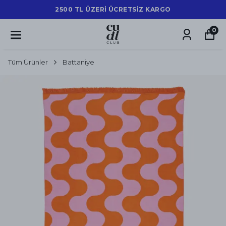
2500 TL ÜZERİ ÜCRETSİZ KARGO
0
Tüm Ürünler
Battaniye